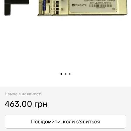
Немає в наявності
463.00 грн
Повідомити, коли з'явиться