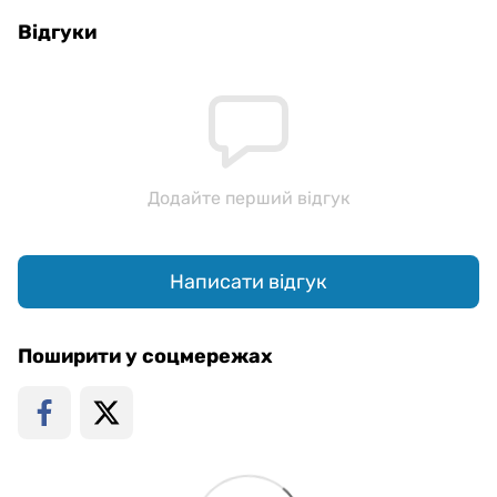
Відгуки
Додайте перший відгук
Написати відгук
Поширити у соцмережах