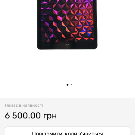
Немає в наявності
6 500.00 грн
Повідомити, коли з'явиться