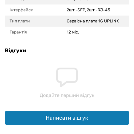
Інтерфейси
2шт.-SFP, 2шт.-RJ-45
Тип плати
Сервісна плата 1G UPLINK
Гарантія
12 міс.
Відгуки
Додайте перший відгук
Написати відгук