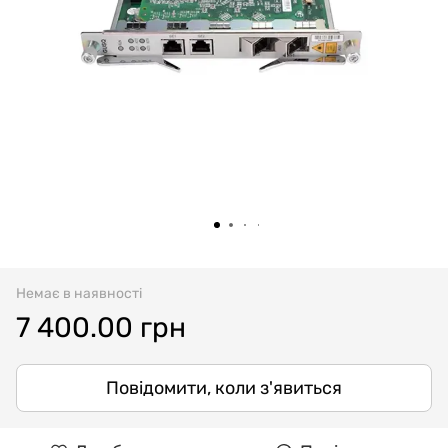
Немає в наявності
7 400.00 грн
Повідомити, коли з'явиться