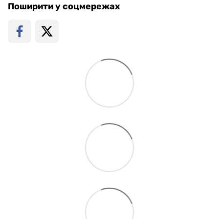
Поширити у соцмережах