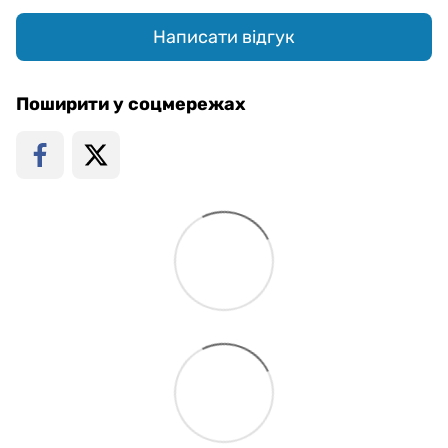
Написати відгук
Поширити у соцмережах