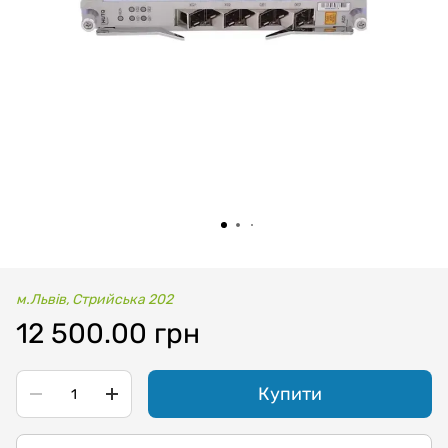
м.Львів, Стрийська 202
12 500.00 грн
Купити