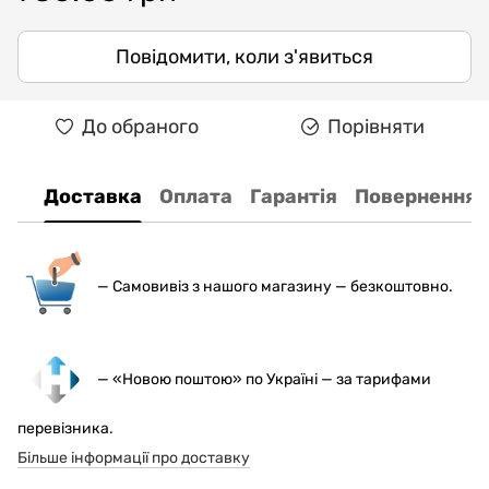
Повідомити, коли з'явиться
До обраного
Порівняти
Доставка
Оплата
Гарантія
Повернення
— С
амовивіз з нашого магазину — безкоштовно.
— «Новою поштою» по Україні — за тарифами
перевізника.
Більше інформації про доставку