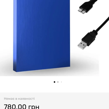
Немає в наявності
780.00 грн