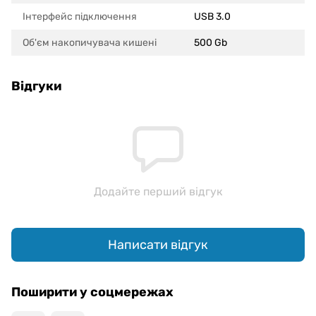
Інтерфейс підключення
USB 3.0
Об'єм накопичувача кишені
500 Gb
Відгуки
Додайте перший відгук
Написати відгук
Поширити у соцмережах