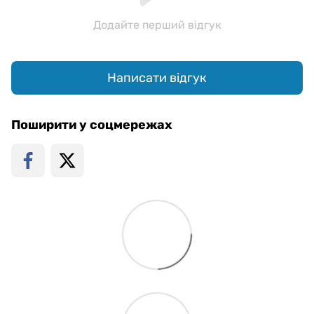
Додайте перший відгук
Написати відгук
Поширити у соцмережах