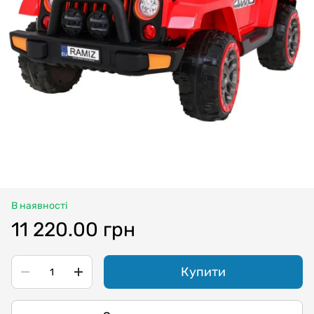
В наявності
11 220.00 грн
Купити