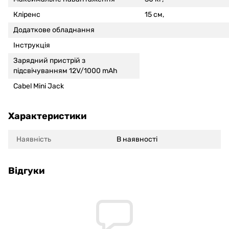
Кліренс
15 см,
Додаткове обладнання
Інструкція
Зарядний пристрій з
підсвічуванням 12V/1000 mAh
Cabel Mini Jack
Характеристики
Наявність
В наявності
Відгуки