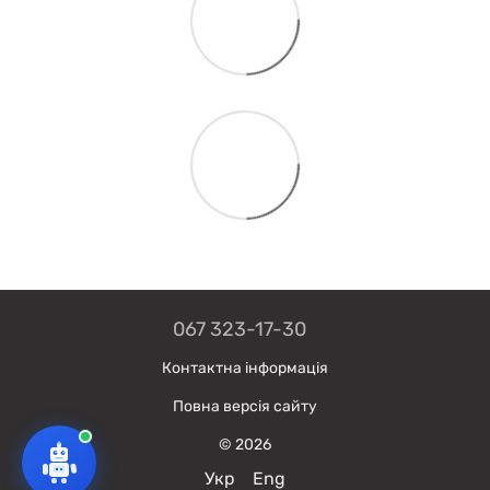
067 323-17-30
Контактна інформація
Повна версія сайту
© 2026
Укр
Eng