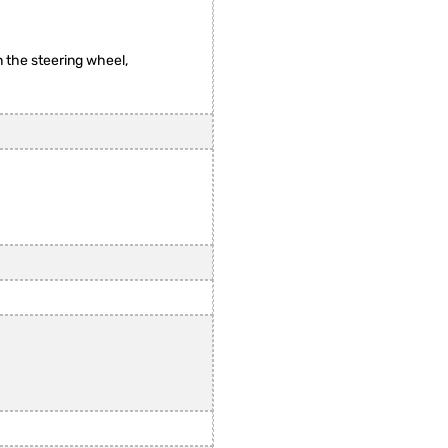
 the steering wheel,