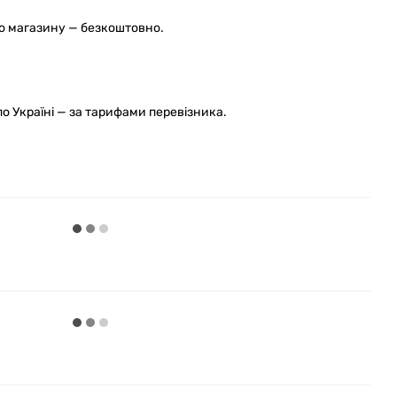
го магазину — безкоштовно.
 Україні — за тарифами перевізника.