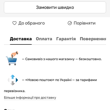
Замовити швидко
До обраного
Порівняти
Доставка
Оплата
Гарантія
Повернення
— С
амовивіз з нашого магазину — безкоштовно.
— «Новою поштою» по Україні — за тарифами
перевізника.
Більше інформації про доставку