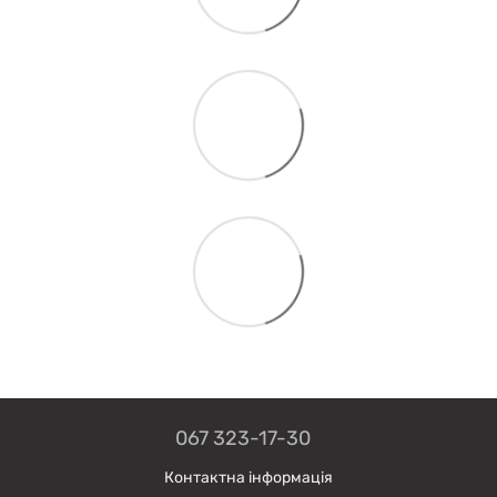
067 323-17-30
Контактна інформація