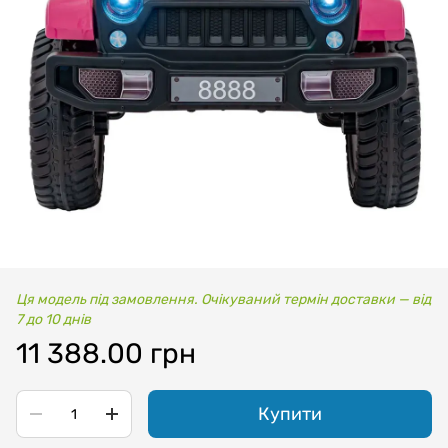
Ця модель під замовлення. Очікуваний термін доставки — від
7 до 10 днів
11 388.00 грн
Купити