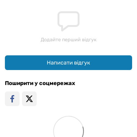
Додайте перший відгук
Написати відгук
Поширити у соцмережах