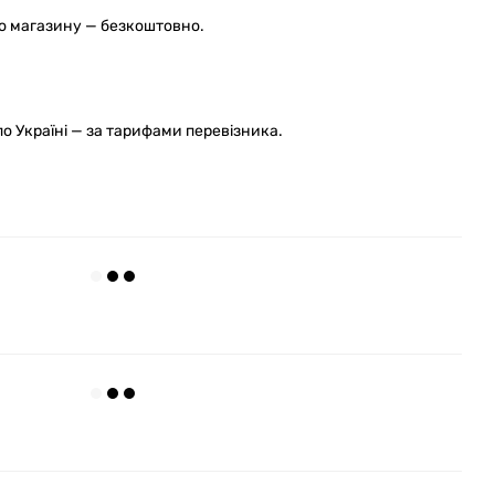
го магазину — безкоштовно.
 Україні — за тарифами перевізника.