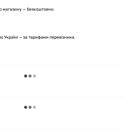
го магазину — безкоштовно.
 Україні — за тарифами перевізника.