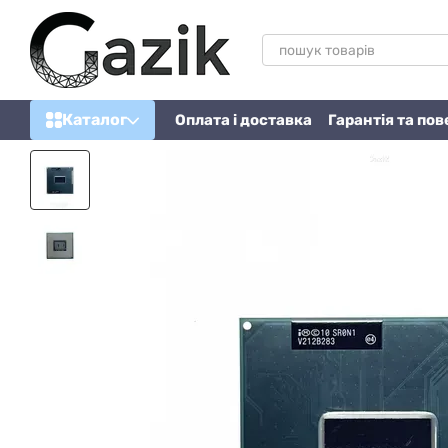
Перейти до основного контенту
Каталог
Оплата і доставка
Гарантія та по