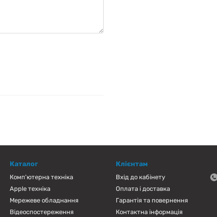
Каталог
Клієнтам
Комп'ютерна техніка
Вхід до кабінету
Apple техніка
Оплата і доставка
Мережеве обладнання
Гарантія та повернення
Відеоспостереження
Контактна інформація