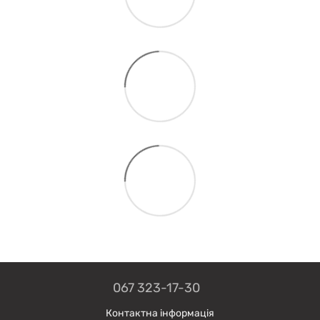
067 323-17-30
Контактна інформація