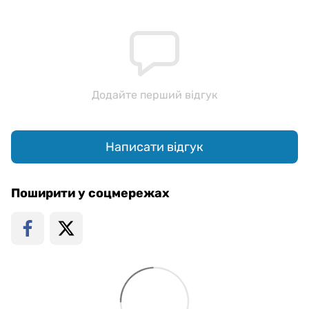
Додайте перший відгук
Написати відгук
Поширити у соцмережах