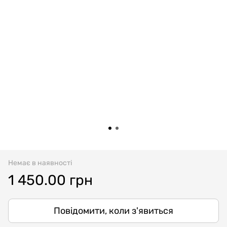
Немає в наявності
1 450.00 грн
Повідомити, коли з'явиться