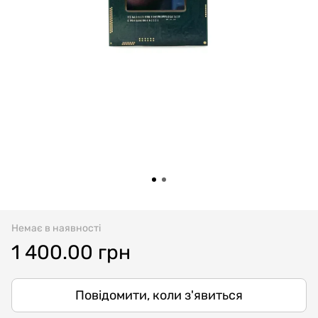
Немає в наявності
1 400.00 грн
Повідомити, коли з'явиться