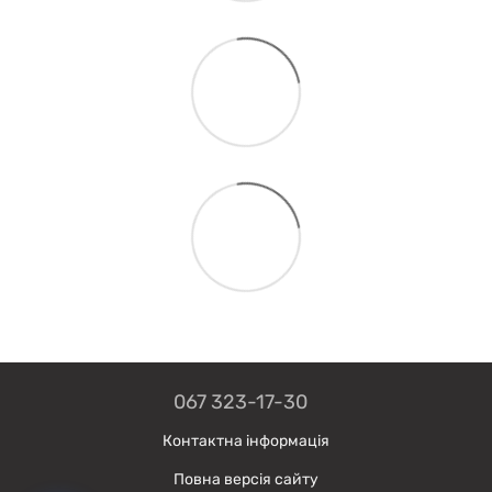
067 323-17-30
Контактна інформація
Повна версія сайту