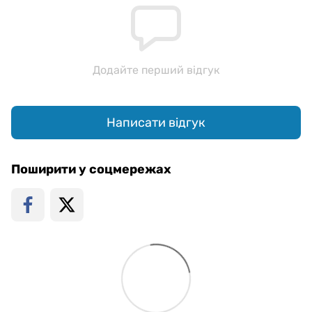
Додайте перший відгук
Написати відгук
Поширити у соцмережах