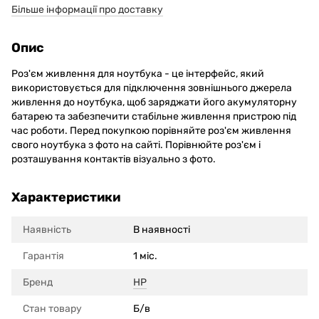
Більше інформації про доставку
Опис
Роз'єм живлення для ноутбука - це інтерфейс, який
використовується для підключення зовнішнього джерела
живлення до ноутбука, щоб заряджати його акумуляторну
батарею та забезпечити стабільне живлення пристрою під
час роботи. Перед покупкою порівняйте роз'єм живлення
свого ноутбука з фото на сайті. Порівнюйте роз'єм і
розташування контактів візуально з фото.
Характеристики
Наявність
В наявності
Гарантія
1 міс.
Бренд
HP
Стан товару
Б/в