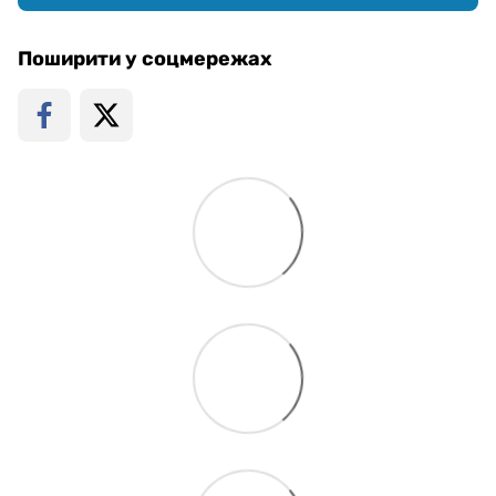
Поширити у соцмережах