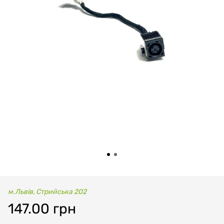
м.Львів, Стрийська 202
147.00 грн