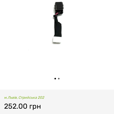
м.Львів, Стрийська 202
252.00 грн