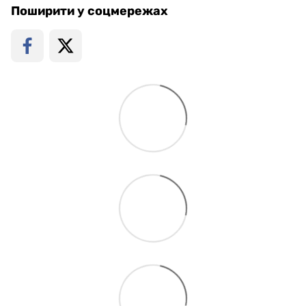
Поширити у соцмережах