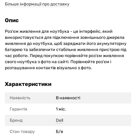
Більше інформації про доставку
Опис
Роз'єм живлення для ноутбука - це інтерфейс, який
використовується для підключення зовнішнього джерела
живлення до ноутбука, щоб заряджати його акумуляторну
батарею та забезпечити стабільне живлення пристрою під
час роботи. Перед покупкою порівняйте роз'єм живлення
свого ноутбука з фото на сайті. Порівнюйте роз'єм і
розташування контактів візуально з фото.
Характеристики
Наявність
В наявності
Гарантія
1 міс.
Бренд
Dell
Стан товару
Б/в