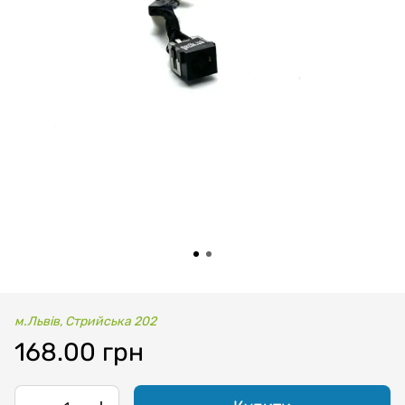
м.Львів, Стрийська 202
168.00 грн