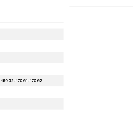
 450 G2, 470 G1, 470 G2