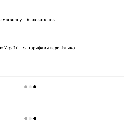
го магазину — безкоштовно.
 Україні — за тарифами перевізника.