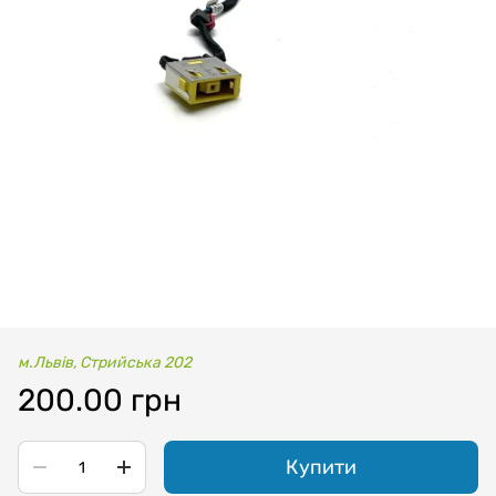
м.Львів, Стрийська 202
200.00 грн
Купити