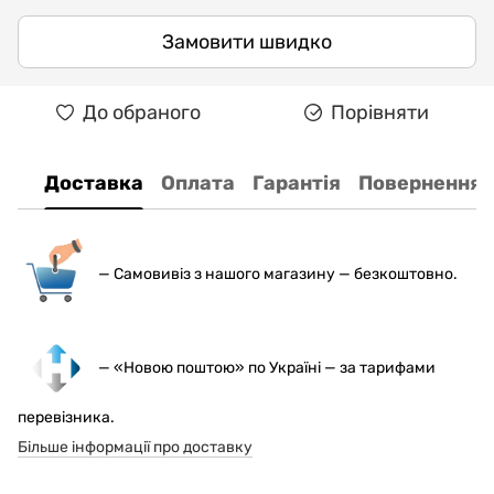
Замовити швидко
До обраного
Порівняти
Доставка
Оплата
Гарантія
Повернення
— С
амовивіз з нашого магазину — безкоштовно.
— «Новою поштою» по Україні — за тарифами
перевізника.
Більше інформації про доставку