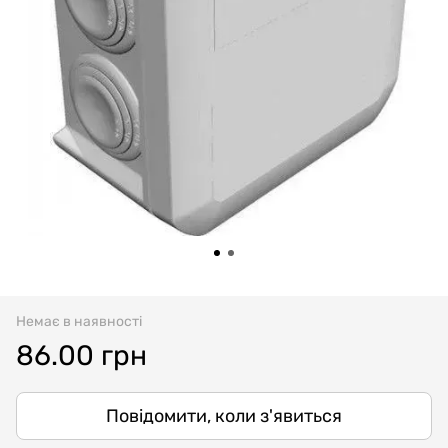
Немає в наявності
86.00 грн
Повідомити, коли з'явиться