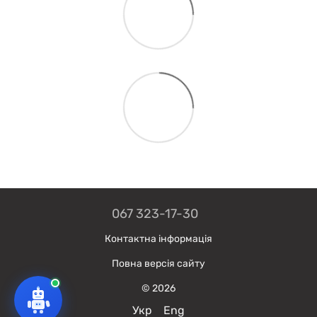
067 323-17-30
Контактна інформація
Повна версія сайту
© 2026
Укр
Eng