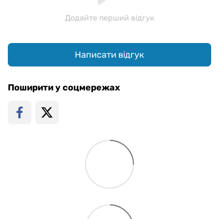
Додайте перший відгук
Написати відгук
Поширити у соцмережах