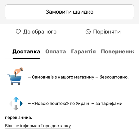
Замовити швидко
До обраного
Порівняти
Доставка
Оплата
Гарантія
Повернення
— С
амовивіз з нашого магазину — безкоштовно.
— «Новою поштою» по Україні — за тарифами
перевізника.
Більше інформації про доставку