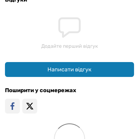
Додайте перший відгук
Написати відгук
Поширити у соцмережах