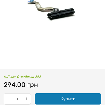
м.Львів, Стрийська 202
294.00 грн
Купити