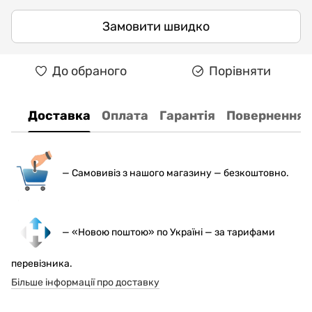
Замовити швидко
До обраного
Порівняти
Доставка
Оплата
Гарантія
Повернення
— С
амовивіз з нашого магазину — безкоштовно.
— «Новою поштою» по Україні — за тарифами
перевізника.
Більше інформації про доставку