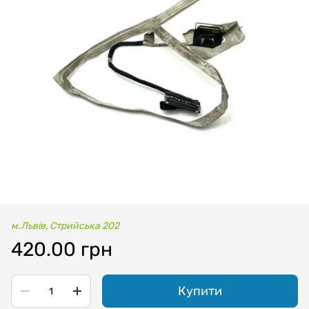
м.Львів, Стрийська 202
420.00 грн
Купити