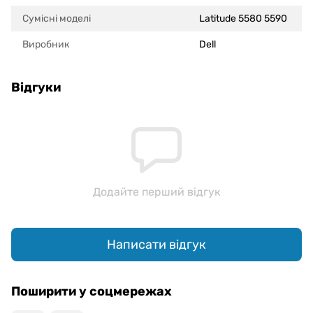
Сумісні моделi
Latitude 5580 5590
Виробник
Dell
Відгуки
Додайте перший відгук
Написати відгук
Поширити у соцмережах