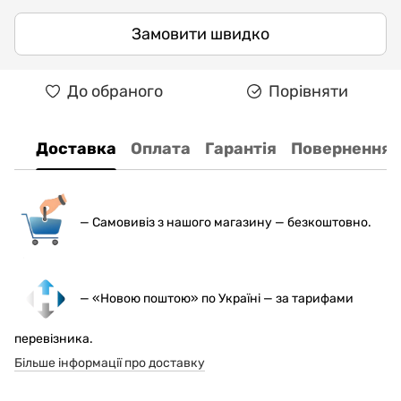
Замовити швидко
До обраного
Порівняти
Доставка
Оплата
Гарантія
Повернення
— С
амовивіз з нашого магазину — безкоштовно.
— «Новою поштою» по Україні — за тарифами
перевізника.
Більше інформації про доставку