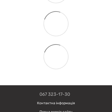
067 323-17-30
Контактна інформація
Повна версія сайту