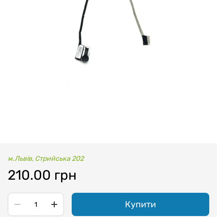
м.Львів, Стрийська 202
210.00 грн
Купити