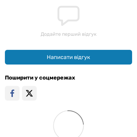
Додайте перший відгук
Написати відгук
Поширити у соцмережах