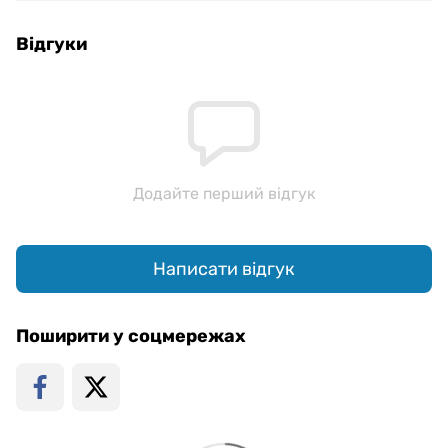
Відгуки
Додайте перший відгук
Написати відгук
Поширити у соцмережах