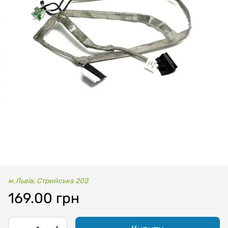
м.Львів, Стрийська 202
169.00 грн