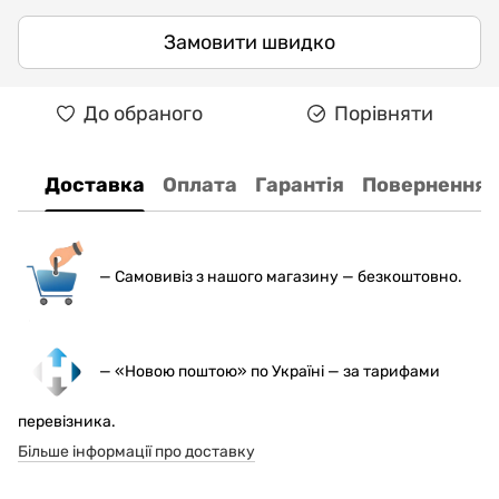
Замовити швидко
До обраного
Порівняти
Доставка
Оплата
Гарантія
Повернення
— С
амовивіз з нашого магазину — безкоштовно.
— «Новою поштою» по Україні — за тарифами
перевізника.
Більше інформації про доставку