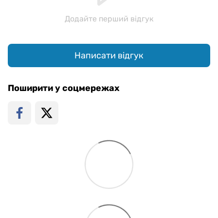
Додайте перший відгук
Написати відгук
Поширити у соцмережах