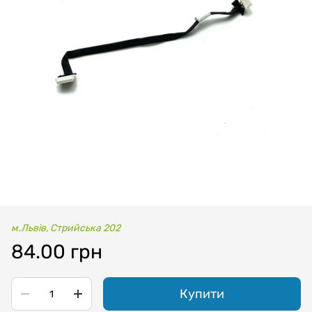
м.Львів, Стрийська 202
84.00 грн
Купити