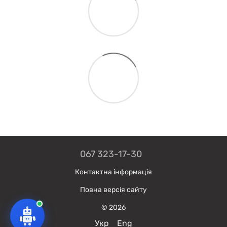
067 323-17-30
Контактна інформація
Повна версія сайту
© 2026
Укр
Eng