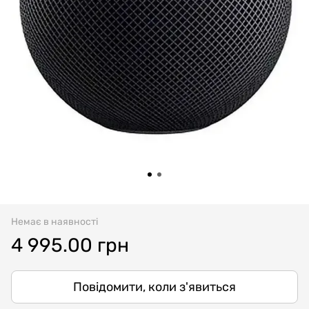
Немає в наявності
4 995.00 грн
Повідомити, коли з'явиться