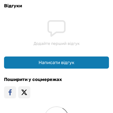
Відгуки
Додайте перший відгук
Написати відгук
Поширити у соцмережах