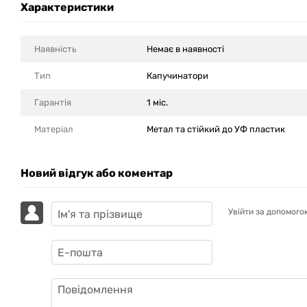
Характеристики
Наявність
Немає в наявності
Тип
Капучинатори
Гарантія
1 міс.
Матеріал
Метал та стійкий до УФ пластик
Новий відгук або коментар
Увійти за допомого