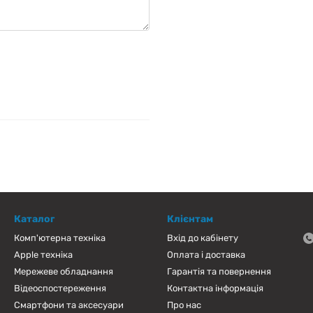
Каталог
Клієнтам
Комп'ютерна техніка
Вхід до кабінету
Apple техніка
Оплата і доставка
Мережеве обладнання
Гарантія та повернення
Відеоспостереження
Контактна інформація
Смартфони та аксесуари
Про нас