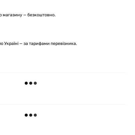
го магазину — безкоштовно.
 Україні — за тарифами перевізника.