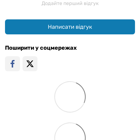
Додайте перший відгук
Написати відгук
Поширити у соцмережах