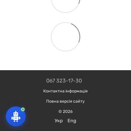
067 323-17-30
Контактна інформація
Повна версія сайту
© 2026
Укр
Eng