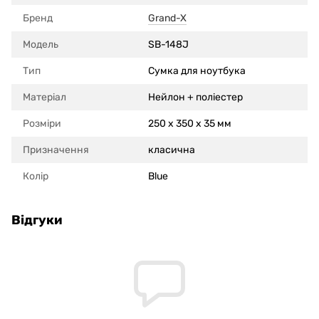
Бренд
Grand-X
Модель
SB-148J
Тип
Сумка для ноутбука
Матеріал
Нейлон + поліестер
Розміри
250 x 350 x 35 мм
Призначення
класична
Колір
Blue
Відгуки