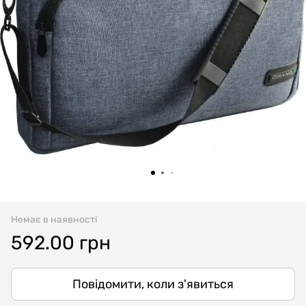
Немає в наявності
592.00 грн
Повідомити, коли з'явиться