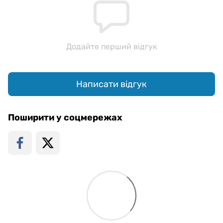
Додайте перший відгук
Написати відгук
Поширити у соцмережах