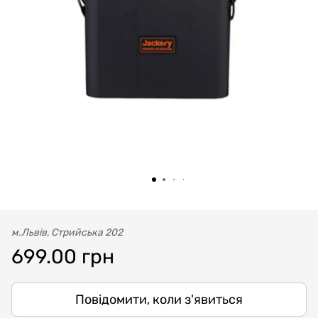
м.Львів, Стрийська 202
699.00 грн
Повідомити, коли з'явиться