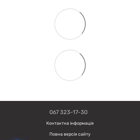
067 323-17-30
Контактна інформація
Повна версія сайту