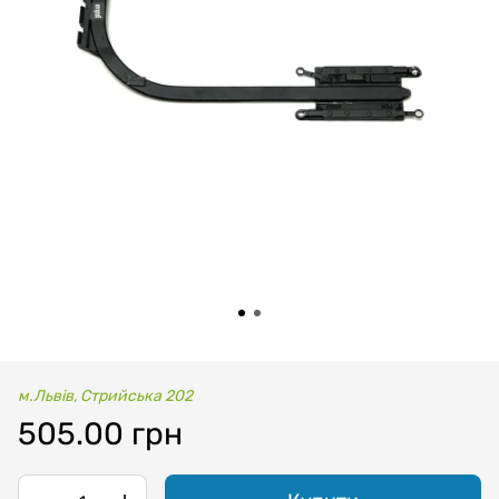
м.Львів, Стрийська 202
505.00 грн