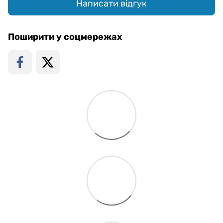
Написати відгук
Поширити у соцмережах