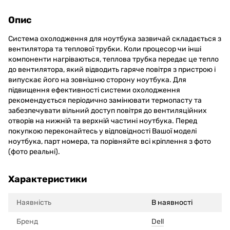
Опис
Система охолодження для ноутбука зазвичай складається з
вентилятора та теплової трубки. Коли процесор чи інші
компоненти нагріваються, теплова трубка передає це тепло
до вентилятора, який відводить гаряче повітря з пристрою і
випускає його на зовнішню сторону ноутбука. Для
підвищення ефективності системи охолодження
рекомендується періодично замінювати термопасту та
забезпечувати вільний доступ повітря до вентиляційних
отворів на нижній та верхній частині ноутбука. Перед
покупкою переконайтесь у відповідності Вашої моделі
ноутбука, парт номера, та порівняйте всі кріплення з фото
(фото реальні).
Характеристики
Наявність
В наявності
Бренд
Dell