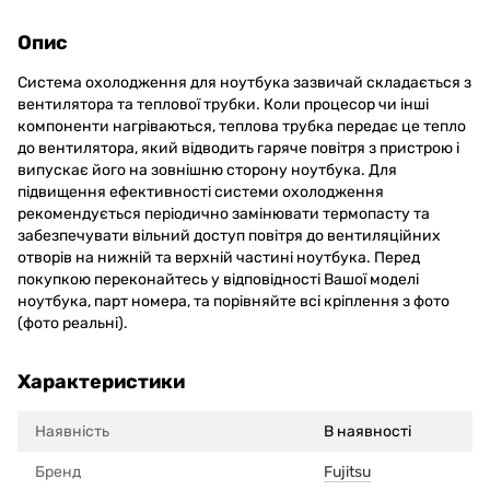
Опис
Система охолодження для ноутбука зазвичай складається з
вентилятора та теплової трубки. Коли процесор чи інші
компоненти нагріваються, теплова трубка передає це тепло
до вентилятора, який відводить гаряче повітря з пристрою і
випускає його на зовнішню сторону ноутбука. Для
підвищення ефективності системи охолодження
рекомендується періодично замінювати термопасту та
забезпечувати вільний доступ повітря до вентиляційних
отворів на нижній та верхній частині ноутбука. Перед
покупкою переконайтесь у відповідності Вашої моделі
ноутбука, парт номера, та порівняйте всі кріплення з фото
(фото реальні).
Характеристики
Наявність
В наявності
Бренд
Fujitsu