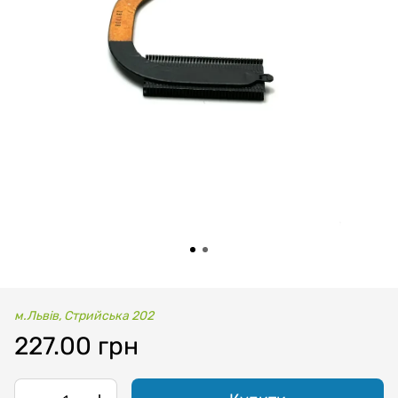
м.Львів, Стрийська 202
227.00 грн