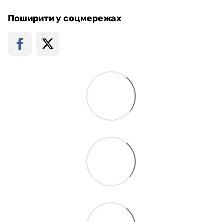
Поширити у соцмережах