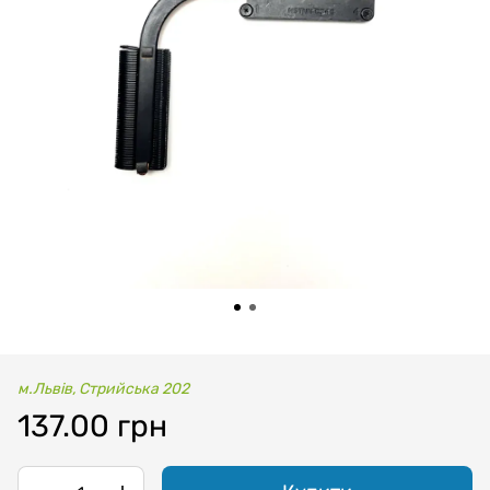
м.Львів, Стрийська 202
137.00 грн