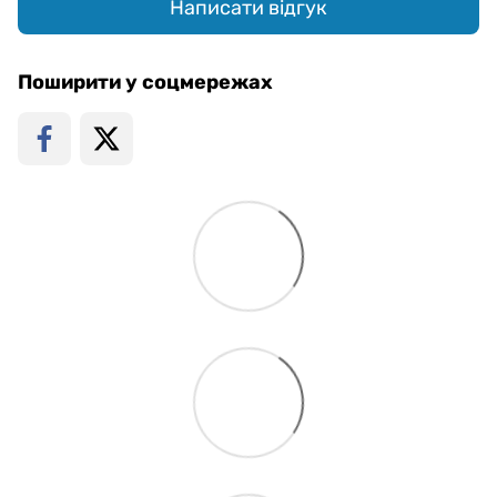
Написати відгук
Поширити у соцмережах