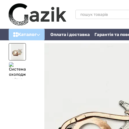
Перейти до основного контенту
Каталог
Оплата і доставка
Гарантія та по