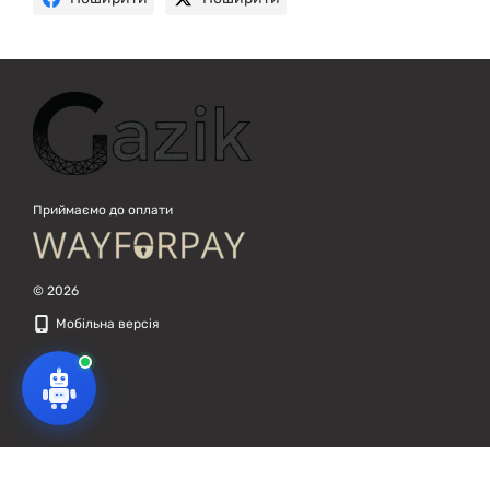
Приймаємо до оплати
© 2026
Мобільна версія