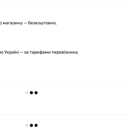
го магазину — безкоштовно.
 Україні — за тарифами перевізника.