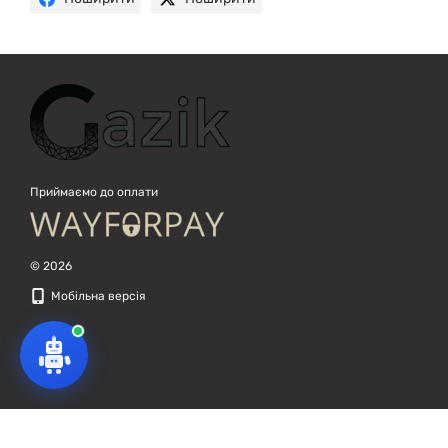
Приймаємо до оплати
© 2026
Мобільна версія