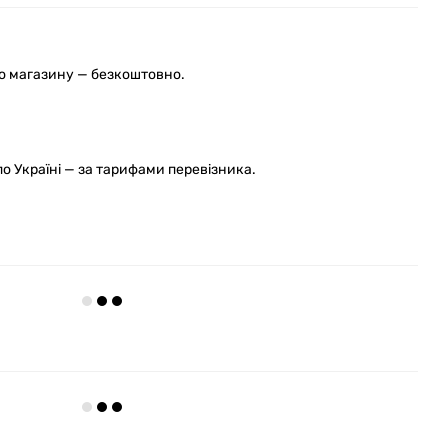
го магазину — безкоштовно.
 Україні — за тарифами перевізника.