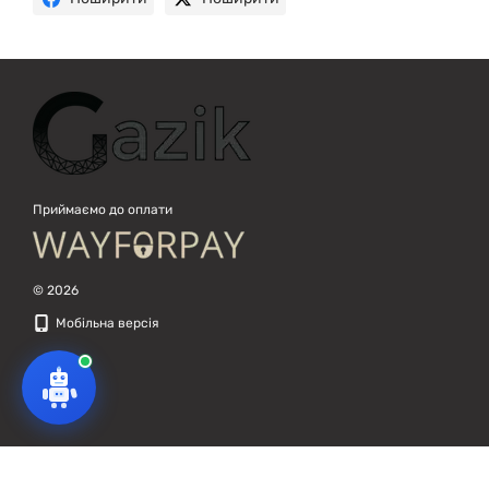
Приймаємо до оплати
© 2026
Мобільна версія