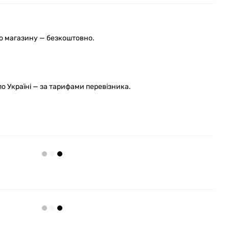
го магазину — безкоштовно.
 Україні — за тарифами перевізника.