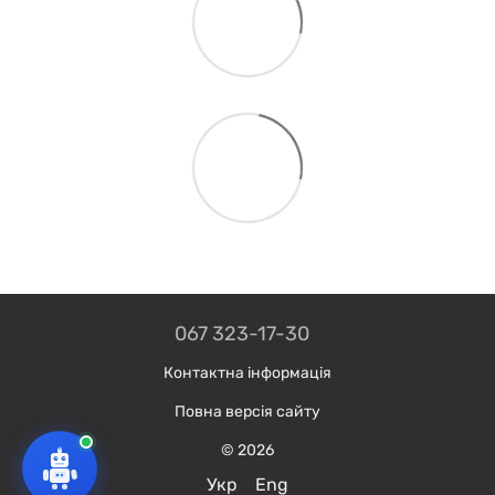
067 323-17-30
Контактна інформація
Повна версія сайту
© 2026
Укр
Eng