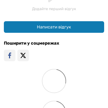
Додайте перший відгук
Написати відгук
Поширити у соцмережах