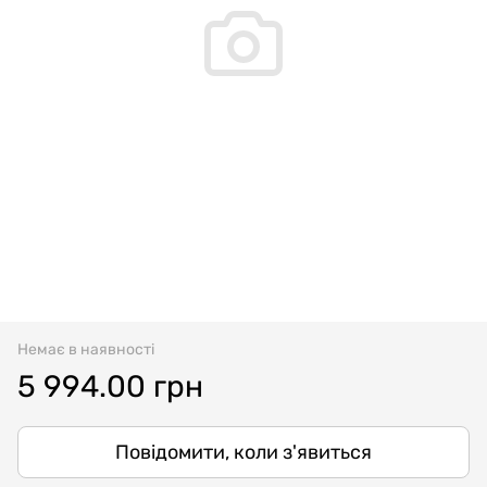
Немає в наявності
5 994.00 грн
Повідомити, коли з'явиться