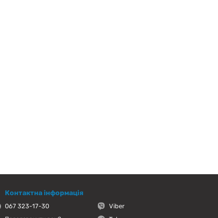
Контактна інформація
067 323-17-30
Viber