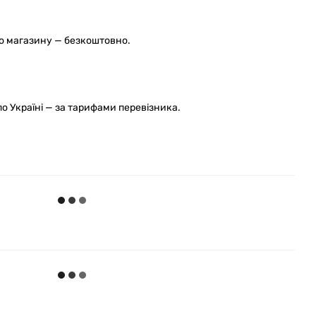
го магазину — безкоштовно.
 Україні — за тарифами перевізника.