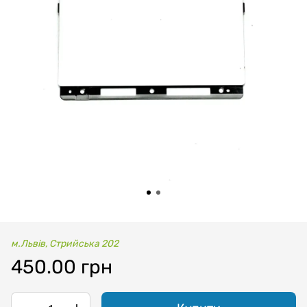
м.Львів, Стрийська 202
450.00 грн