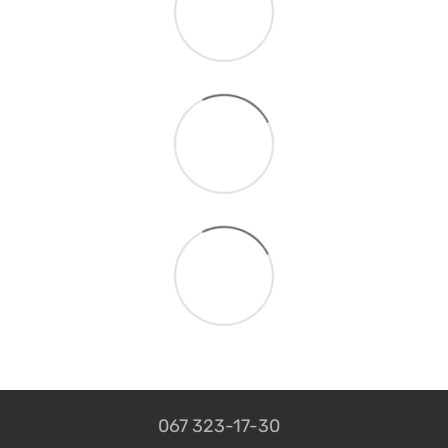
067 323-17-30