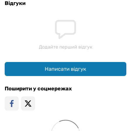
Відгуки
Додайте перший відгук
Написати відгук
Поширити у соцмережах