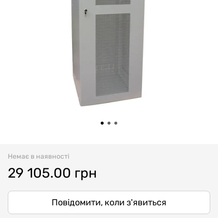
Немає в наявності
29 105.00 грн
Повідомити, коли з'явиться