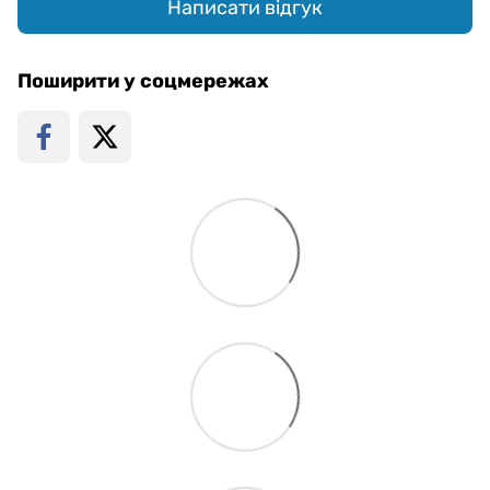
Написати відгук
Поширити у соцмережах