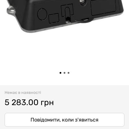
Немає в наявності
5 283.00 грн
Повідомити, коли з'явиться