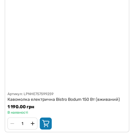
Артикул: LPNHE757599259
Кавомолка електрична Bistro Bodum 150 Вт (вживаний)
1 190.00 грн
В наявності