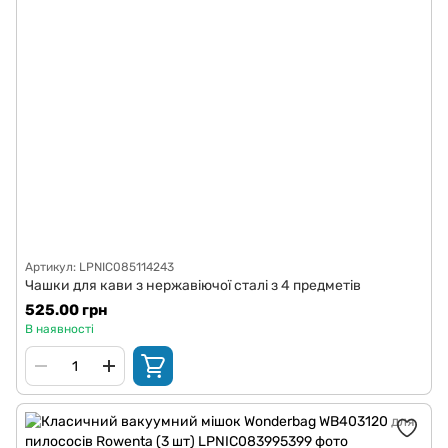
Артикул: LPNIC085114243
Чашки для кави з нержавіючої сталі з 4 предметів
525.00 грн
В наявності