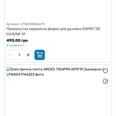
Артикул: LPNIC085266711
Прямокутна керамічна форма для духовки ESPRIT DE
CUISINE 1Л
490.00 грн
В наявності