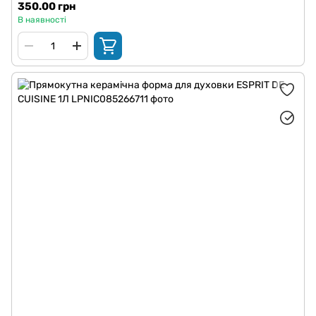
350.00 грн
В наявності