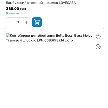
Бамбуковий столовий килимок LOVECASA
385.00 грн
В наявності