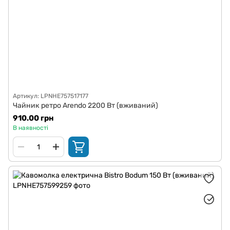
Артикул: LPNHE757517177
Чайник ретро Arendo 2200 Вт (вживаний)
910.00 грн
В наявності