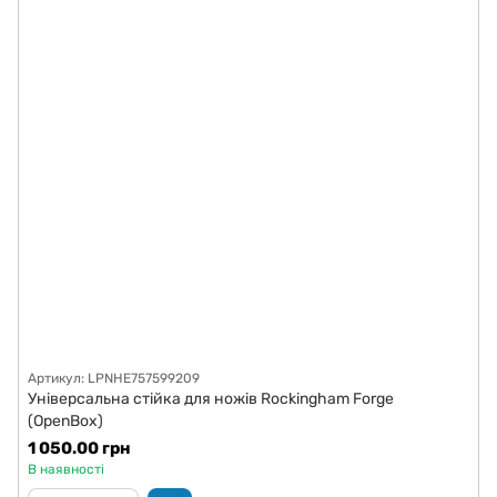
Артикул: LPNHE757599209
Універсальна стійка для ножів Rockingham Forge
(OpenBox)
1 050.00 грн
В наявності