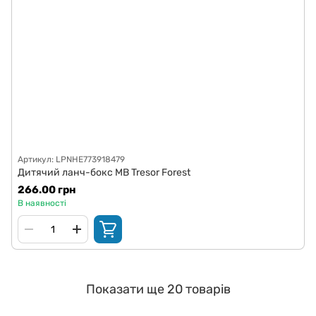
Артикул: LPNHE773918479
Дитячий ланч-бокс MB Tresor Forest
266.00 грн
В наявності
Показати ще 20 товарів