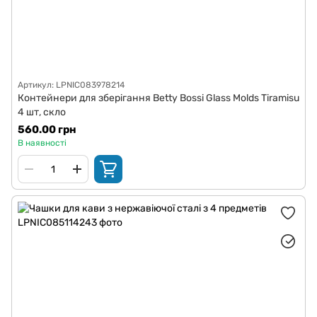
Артикул: LPNIC083978214
Контейнери для зберігання Betty Bossi Glass Molds Tiramisu
4 шт, скло
560.00 грн
В наявності