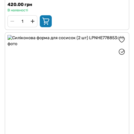
420.00 грн
В наявності