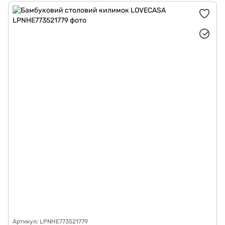
Артикул: LPNHE773521779