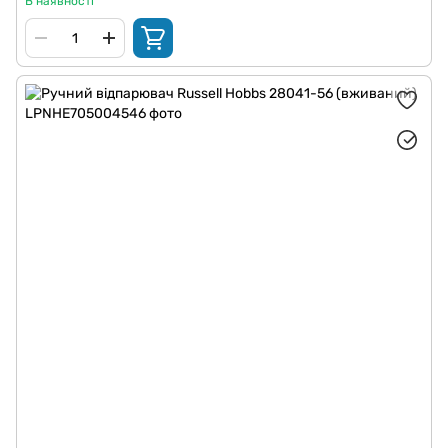
В наявності