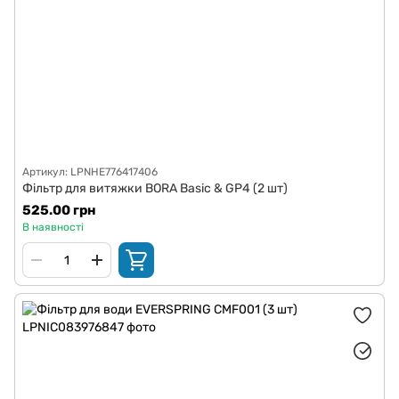
Артикул: LPNHE776417406
Фільтр для витяжки BORA Basic & GP4 (2 шт)
525.00 грн
В наявності