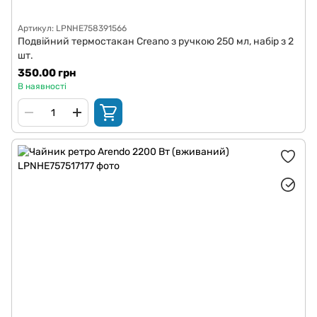
Артикул: LPNHE758391566
Подвійний термостакан Creano з ручкою 250 мл, набір з 2
шт.
350.00 грн
В наявності