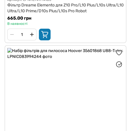
Фільтр Dreame Elemento для Z10 Pro/L10 Plus/L10s Ultra/L10
Ultra/L10 Prime/D10s Plus/L10s Pro Robot
665.00 грн
В наявності