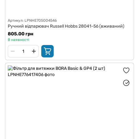
Артикул: LPNHE705004546
Ручний відпарювач Russell Hobbs 28041-56 (вживаний)
805.00 грн
В наявності