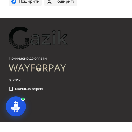
Поширити
Поширити
Приймаємо до оплати
© 2026
Мобільна версія