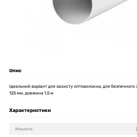
Опис
Ідеальний варіант для захисту оптоволокна, для безпечного 
125 мм, довжина 1,5 м
Характеристики
Кількість