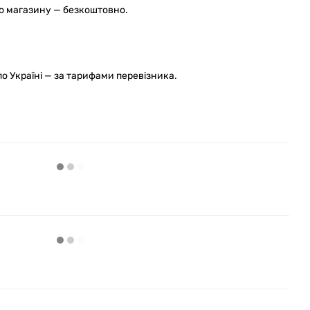
го магазину — безкоштовно.
 Україні — за тарифами перевізника.