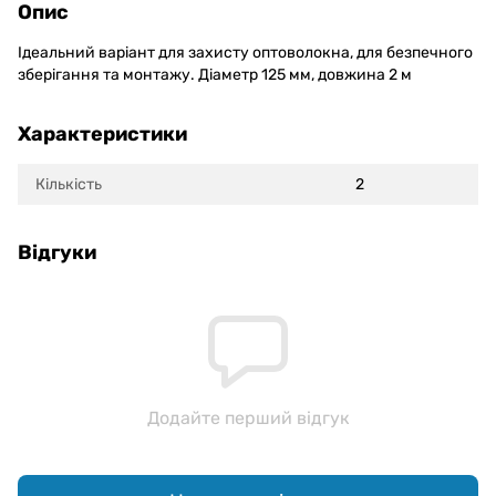
Опис
Ідеальний варіант для захисту оптоволокна, для безпечного
зберігання та монтажу. Діаметр 125 мм, довжина 2 м
Характеристики
Кількість
2
Відгуки
Додайте перший відгук