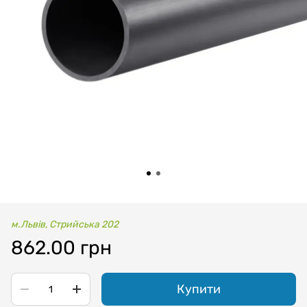
м.Львів, Стрийська 202
862.00 грн
Купити