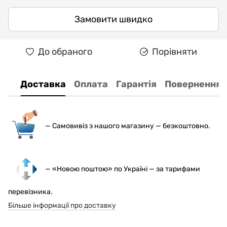
Замовити швидко
До обраного
Порівняти
Доставка
Оплата
Гарантія
Повернення
— С
амовивіз з нашого магазину — безкоштовно.
— «Новою поштою» по Україні — за тарифами
перевізника.
Більше інформації про доставку