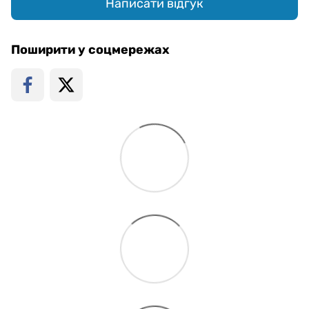
Написати відгук
Поширити у соцмережах