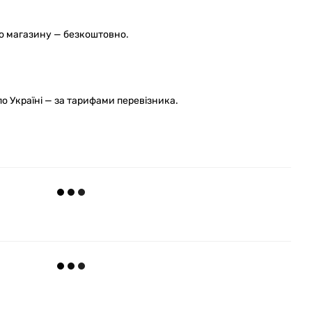
го магазину — безкоштовно.
 Україні — за тарифами перевізника.