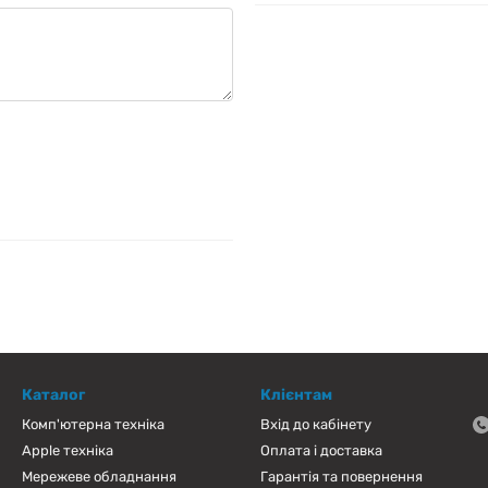
Каталог
Клієнтам
Комп'ютерна техніка
Вхід до кабінету
Apple техніка
Оплата і доставка
Мережеве обладнання
Гарантія та повернення