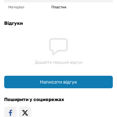
Матеріал
Пластик
Відгуки
Додайте перший відгук
Написати відгук
Поширити у соцмережах