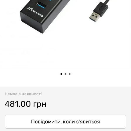
Немає в наявності
481.00 грн
Повідомити, коли з'явиться