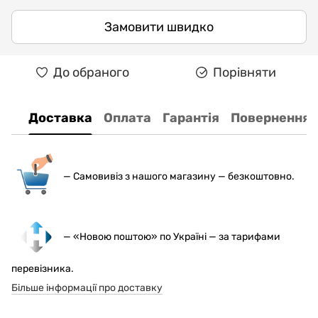
Замовити швидко
До обраного
Порівняти
Доставка
Оплата
Гарантія
Повернення
— С
амовивіз з нашого магазину — безкоштовно.
— «Новою поштою» по Україні — за тарифами
перевізника.
Більше інформації про доставку