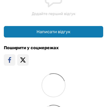
Додайте перший відгук
Написати відгук
Поширити у соцмережах