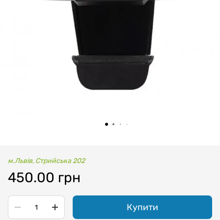
м.Львів, Стрийська 202
450.00 грн
Купити