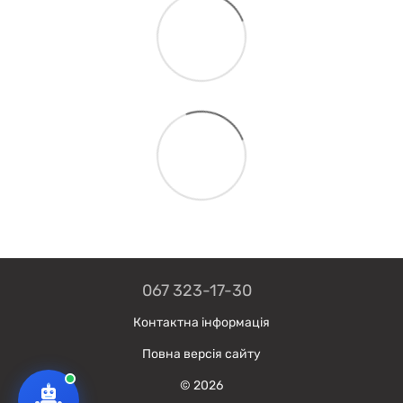
067 323-17-30
Контактна інформація
Повна версія сайту
© 2026