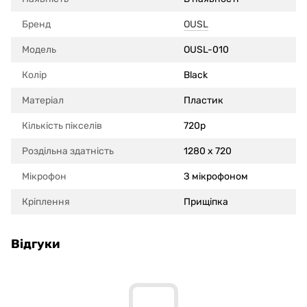
Бренд
OUSL
Модель
OUSL-010
Колір
Black
Матеріал
Пластик
Кількість пікселів
720p
Роздільна здатність
1280 x 720
Мікрофон
З мікрофоном
Кріплення
Прищіпка
Відгуки