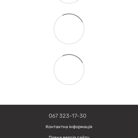
067 323-17-30
Контактна інформація
Повна версія сайту