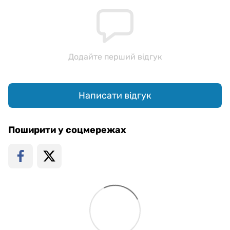
Додайте перший відгук
Написати відгук
Поширити у соцмережах