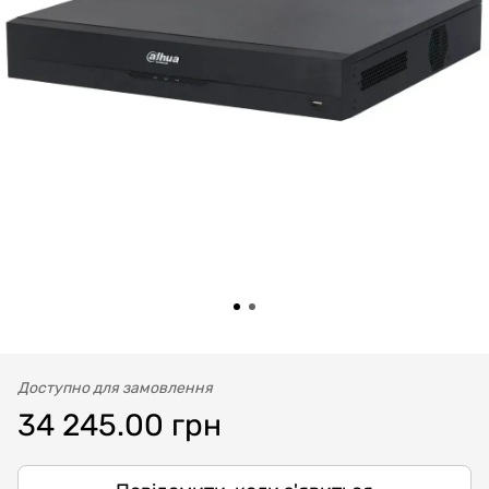
Доступно для замовлення
34 245.00 грн