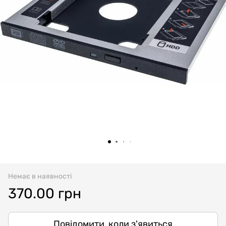
Немає в наявності
370.00 грн
Повідомити, коли з'явиться