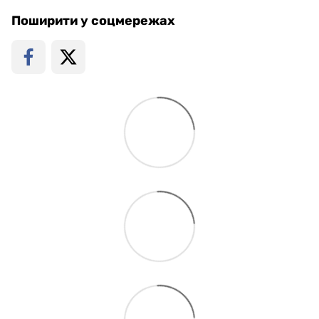
Поширити у соцмережах