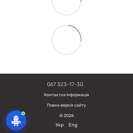
067 323-17-30
Контактна інформація
Повна версія сайту
© 2026
Укр
Eng