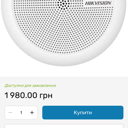
Доступно для замовлення
1 980.00 грн
Купити