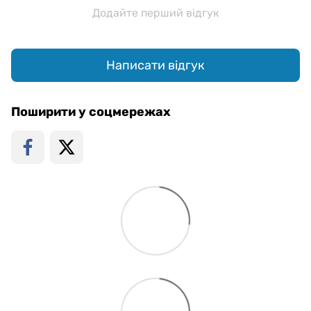
Додайте перший відгук
Написати відгук
Поширити у соцмережах