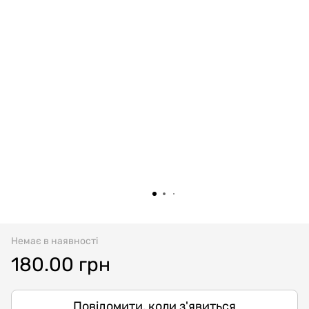
Немає в наявності
180.00 грн
Повідомити, коли з'явиться