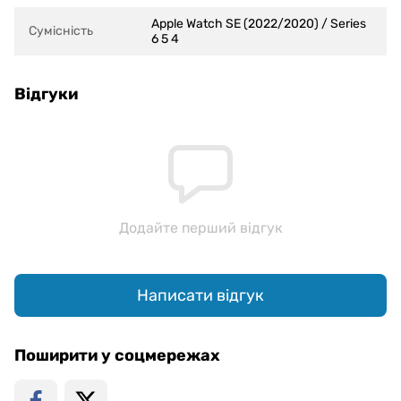
Apple Watch SE (2022/2020) / Series
Сумісність
6 5 4
Відгуки
Додайте перший відгук
Написати відгук
Поширити у соцмережах