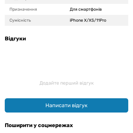
Призначення
Для смартфонів
Сумісність
iPhone X/XS/11Pro
Відгуки
Додайте перший відгук
Написати відгук
Поширити у соцмережах