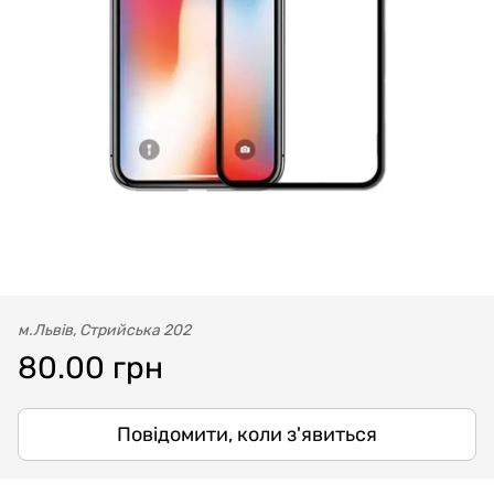
м.Львів, Стрийська 202
80.00 грн
Повідомити, коли з'явиться