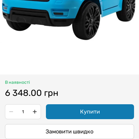
В наявності
6 348.00 грн
Купити
Замовити швидко