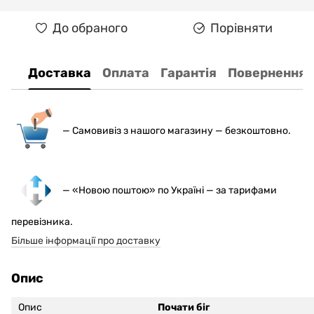
До обраного
Порівняти
Доставка
Оплата
Гарантія
Повернення
— С
амовивіз з нашого магазину — безкоштовно.
— «Новою поштою» по Україні — за тарифами
перевізника.
Більше інформації про доставку
Опис
Опис
Почати біг