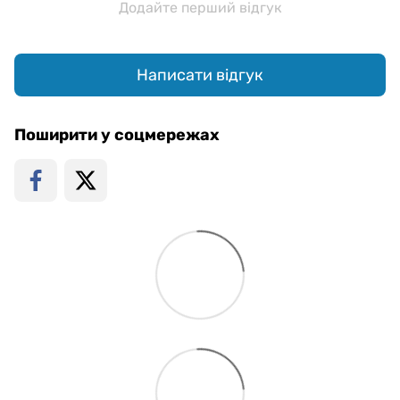
Додайте перший відгук
Написати відгук
Поширити у соцмережах