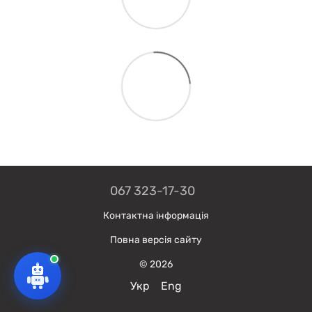
067 323-17-30
Контактна інформація
Повна версія сайту
© 2026
Укр
Eng